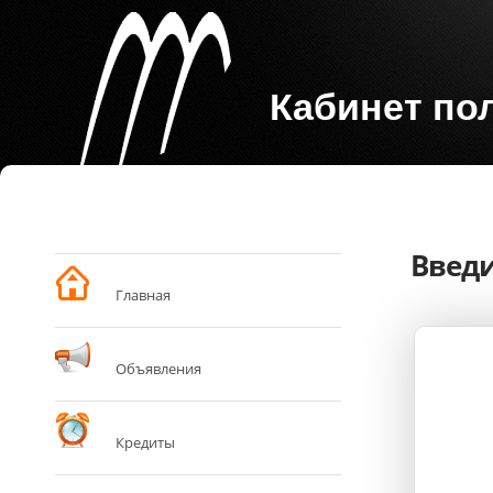
Кабинет по
Введи
Главная
Объявления
Кредиты