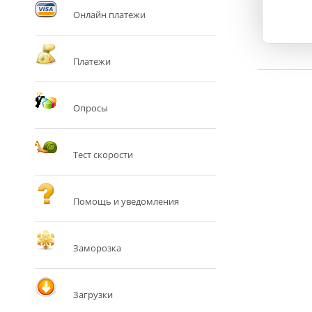
Онлайн платежи
Платежи
Опросы
Тест скорости
Помощь и уведомления
Заморозка
Загрузки